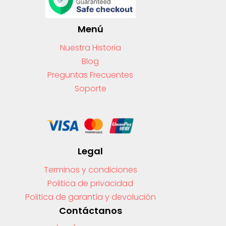
Menú
Nuestra Historia
Blog
Preguntas Frecuentes
Soporte
Legal
Terminos y condiciones
Politica de privacidad
Politica de garantía y devolución
Contáctanos