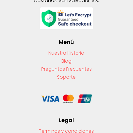
Castaños, San Salvador, S.S.
Menú
Nuestra Historia
Blog
Preguntas Frecuentes
Soporte
Legal
Terminos y condiciones