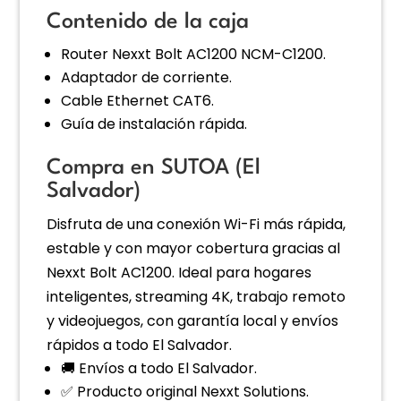
Contenido de la caja
Router Nexxt Bolt AC1200 NCM-C1200.
Adaptador de corriente.
Cable Ethernet CAT6.
Guía de instalación rápida.
Compra en SUTOA (El
Salvador)
Disfruta de una conexión Wi-Fi más rápida,
estable y con mayor cobertura gracias al
Nexxt Bolt AC1200. Ideal para hogares
inteligentes, streaming 4K, trabajo remoto
y videojuegos, con garantía local y envíos
rápidos a todo El Salvador.
🚚 Envíos a todo El Salvador.
✅ Producto original Nexxt Solutions.