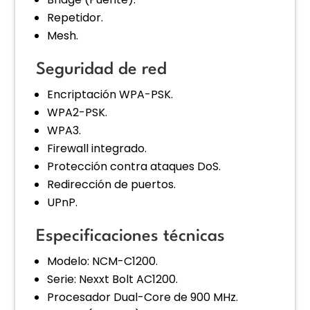
Repetidor.
Mesh.
Seguridad de red
Encriptación WPA-PSK.
WPA2-PSK.
WPA3.
Firewall integrado.
Protección contra ataques DoS.
Redirección de puertos.
UPnP.
Especificaciones técnicas
Modelo: NCM-C1200.
Serie: Nexxt Bolt AC1200.
Procesador Dual-Core de 900 MHz.