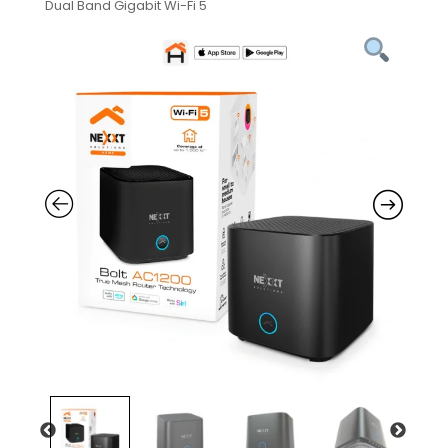
Dual Band Gigabit Wi-Fi 5