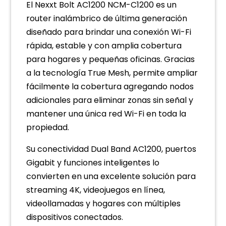
El Nexxt Bolt AC1200 NCM-C1200 es un
router inalámbrico de última generación
diseñado para brindar una conexión Wi-Fi
rápida, estable y con amplia cobertura
para hogares y pequeñas oficinas. Gracias
a la tecnología True Mesh, permite ampliar
fácilmente la cobertura agregando nodos
adicionales para eliminar zonas sin señal y
mantener una única red Wi-Fi en toda la
propiedad.
Su conectividad Dual Band AC1200, puertos
Gigabit y funciones inteligentes lo
convierten en una excelente solución para
streaming 4K, videojuegos en línea,
videollamadas y hogares con múltiples
dispositivos conectados.