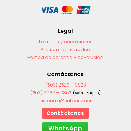
Legal
Terminos y condiciones
Politica de privacidad
Politica de garantía y devolución
Contáctanos
(503) 2520 – 0823
(503) 6062 – 0867
(WhatsApp)
asistencia@sutoasv.com
Contáctanos
WhatsApp