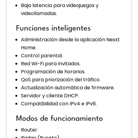
Baja latencia para videojuegos y
videollamadas.
Funciones inteligentes
Administración desde la aplicación Nexxt
Home.
Control parental.
Red Wi-Fi para invitados.
Programación de horarios.
QoS para priorización del tráfico.
Actualización automática de firmware.
Servidor y cliente DHCP.
Compatibilidad con IPv4 e IPv6.
Modos de funcionamiento
Router.
Bridge (Puente).