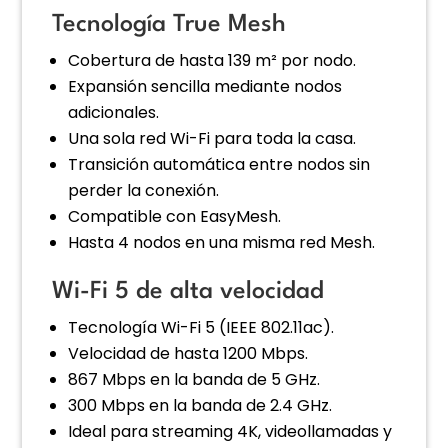
Tecnología True Mesh
Cobertura de hasta 139 m² por nodo.
Expansión sencilla mediante nodos
adicionales.
Una sola red Wi-Fi para toda la casa.
Transición automática entre nodos sin
perder la conexión.
Compatible con EasyMesh.
Hasta 4 nodos en una misma red Mesh.
Wi-Fi 5 de alta velocidad
Tecnología Wi-Fi 5 (IEEE 802.11ac).
Velocidad de hasta 1200 Mbps.
867 Mbps en la banda de 5 GHz.
300 Mbps en la banda de 2.4 GHz.
Ideal para streaming 4K, videollamadas y