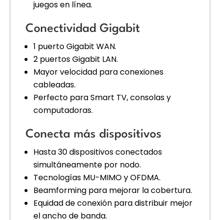
juegos en línea.
Conectividad Gigabit
1 puerto Gigabit WAN.
2 puertos Gigabit LAN.
Mayor velocidad para conexiones
cableadas.
Perfecto para Smart TV, consolas y
computadoras.
Conecta más dispositivos
Hasta 30 dispositivos conectados
simultáneamente por nodo.
Tecnologías MU-MIMO y OFDMA.
Beamforming para mejorar la cobertura.
Equidad de conexión para distribuir mejor
el ancho de banda.