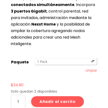
conectados simultáneamente
. Incorpora
3 puertos Gigabit
, control parental, red
para invitados, administración mediante la
aplicación
Nexxt Home
y la posibilidad de
ampliar la cobertura agregando nodos
adicionales para crear una red Mesh
inteligente.
Paquete
Limpiar
$
34.90
Solo quedan 2 disponibles
Router
Añadir al carrito
Wi-