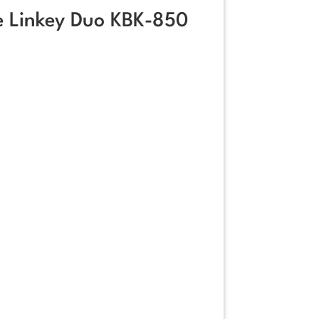
e Linkey Duo KBK-850