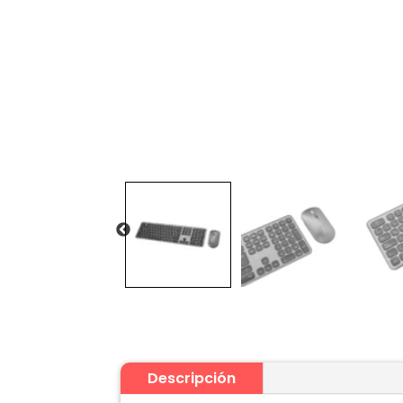
Descripción