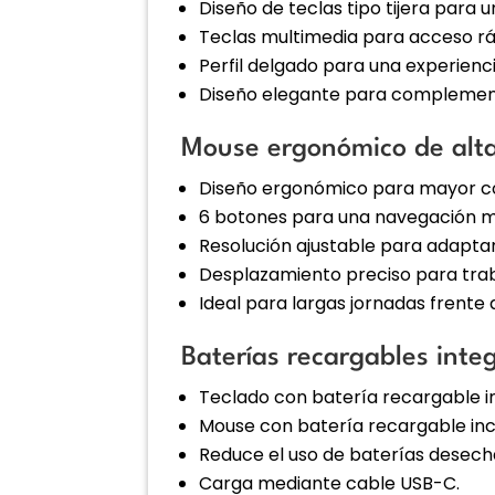
Diseño de teclas tipo tijera para 
Teclas multimedia para acceso rá
Perfil delgado para una experien
Diseño elegante para complementa
Mouse ergonómico de alta
Diseño ergonómico para mayor c
6 botones para una navegación má
Resolución ajustable para adaptar
Desplazamiento preciso para trab
Ideal para largas jornadas frente
Baterías recargables inte
Teclado con batería recargable 
Mouse con batería recargable in
Reduce el uso de baterías desech
Carga mediante cable USB-C.