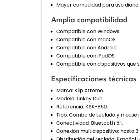
Mayor comodidad para uso diario.
Amplia compatibilidad
Compatible con Windows.
Compatible con macOS.
Compatible con Android.
Compatible con iPadOS.
Compatible con dispositivos que 
Especificaciones técnicas
Marca: Klip Xtreme.
Modelo: Linkey Duo.
Referencia: KBK-850.
Tipo: Combo de teclado y mouse 
Conectividad: Bluetooth 5.1.
Conexión multidispositivo: hasta 3 
Distribución del teclado: Español