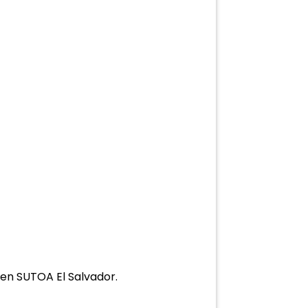
e en SUTOA El Salvador.