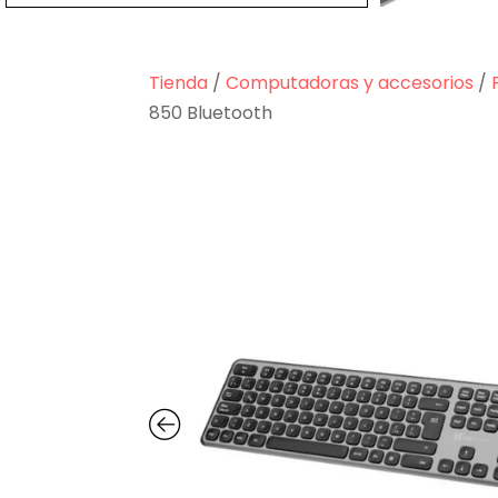
Tienda
/
Computadoras y accesorios
/
850 Bluetooth