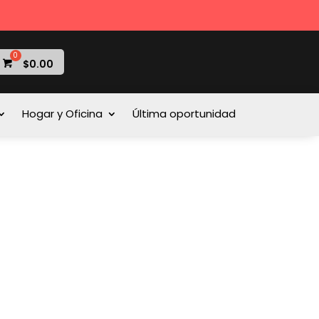
$
0.00
Hogar y Oficina
Última oportunidad