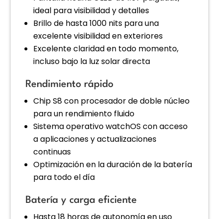
ideal para visibilidad y detalles
Brillo de hasta 1000 nits para una
excelente visibilidad en exteriores
Excelente claridad en todo momento,
incluso bajo la luz solar directa
Rendimiento rápido
Chip S8 con procesador de doble núcleo
para un rendimiento fluido
Sistema operativo watchOS con acceso
a aplicaciones y actualizaciones
continuas
Optimización en la duración de la batería
para todo el día
Batería y carga eficiente
Hasta 18 horas de autonomía en uso