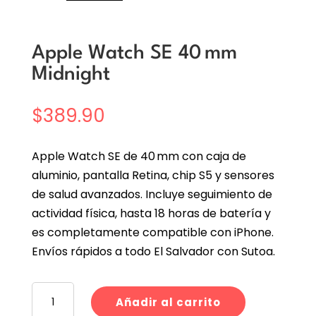
Apple Watch SE 40 mm
Midnight
$
389.90
Apple Watch SE de 40 mm con caja de
aluminio, pantalla Retina, chip S5 y sensores
de salud avanzados. Incluye seguimiento de
actividad física, hasta 18 horas de batería y
es completamente compatible con iPhone.
Envíos rápidos a todo El Salvador con Sutoa.
Apple
Añadir al carrito
Watch