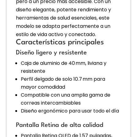
pero a un precio más accesible. Con un
diseño elegante, potente rendimiento y
herramientas de salud esenciales, este
modelo se adapta perfectamente a un
estilo de vida activo y conectado.
Características principales
Diseño ligero y resistente
Caja de aluminio de 40 mm, liviana y
resistente
Perfil delgado de solo 10.7 mm para
mayor comodidad
Compatible con una amplia gama de
correas intercambiables
Diseño ergonómico para usar todo el día
Pantalla Retina de alta calidad
Pantalla Retina OLED de 1.57 pulgadas,