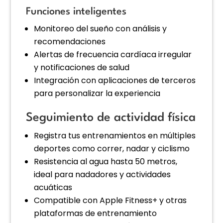
Funciones inteligentes
Monitoreo del sueño con análisis y
recomendaciones
Alertas de frecuencia cardíaca irregular
y notificaciones de salud
Integración con aplicaciones de terceros
para personalizar la experiencia
Seguimiento de actividad física
Registra tus entrenamientos en múltiples
deportes como correr, nadar y ciclismo
Resistencia al agua hasta 50 metros,
ideal para nadadores y actividades
acuáticas
Compatible con Apple Fitness+ y otras
plataformas de entrenamiento