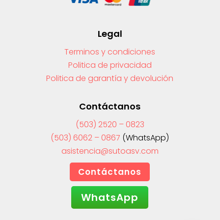
Legal
Terminos y condiciones
Politica de privacidad
Politica de garantía y devolución
Contáctanos
(503) 2520 – 0823
(503) 6062 – 0867
(WhatsApp)
asistencia@sutoasv.com
Contáctanos
WhatsApp