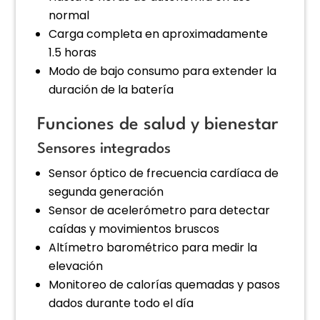
normal
Carga completa en aproximadamente
1.5 horas
Modo de bajo consumo para extender la
duración de la batería
Funciones de salud y bienestar
Sensores integrados
Sensor óptico de frecuencia cardíaca de
segunda generación
Sensor de acelerómetro para detectar
caídas y movimientos bruscos
Altímetro barométrico para medir la
elevación
Monitoreo de calorías quemadas y pasos
dados durante todo el día