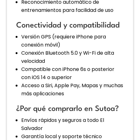
Reconocimiento automático de
entrenamientos para facilidad de uso
Conectividad y compatibilidad
Versión GPS (requiere iPhone para
conexión móvil)
Conexión Bluetooth 5.0 y Wi-Fi de alta
velocidad
Compatible con iPhone 6s o posterior
con iOS 14 o superior
Acceso a Siri, Apple Pay, Mapas y muchas
más aplicaciones
¿Por qué comprarlo en Sutoa?
Envíos rápidos y seguros a todo El
Salvador
Garantía local y soporte técnico