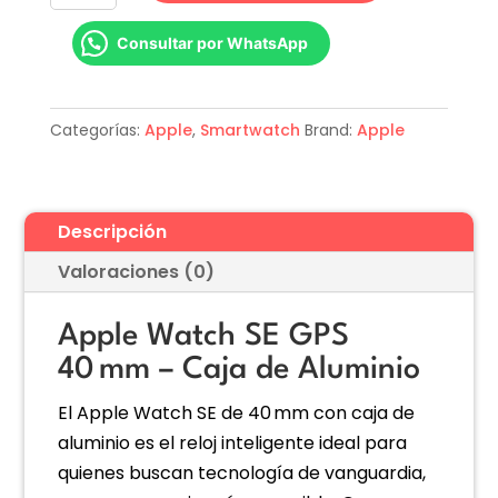
SE
Consultar por WhatsApp
40 mm
Midnight
cantidad
Categorías:
Apple
,
Smartwatch
Brand:
Apple
Descripción
Valoraciones (0)
Apple Watch SE GPS
40 mm – Caja de Aluminio
El Apple Watch SE de 40 mm con caja de
aluminio es el reloj inteligente ideal para
quienes buscan tecnología de vanguardia,