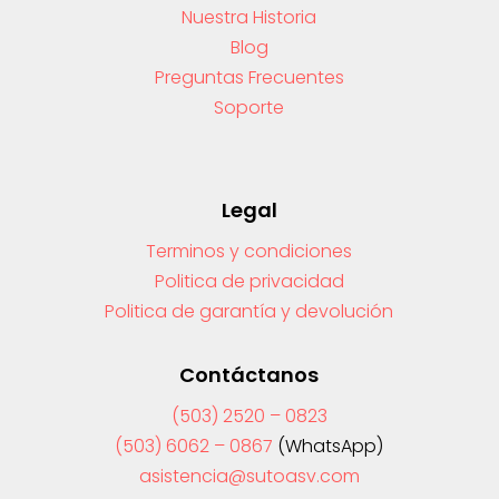
Nuestra Historia
Blog
Preguntas Frecuentes
Soporte
Legal
Terminos y condiciones
Politica de privacidad
Politica de garantía y devolución
Contáctanos
(503) 2520 – 0823
(503) 6062 – 0867
(WhatsApp)
asistencia@sutoasv.com