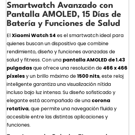
Smartwatch Avanzado con
Pantalla AMOLED, 15 Días de
Batería y Funciones de Salud
El
Xiaomi Watch S4
es el smartwatch ideal para
quienes buscan un dispositivo que combine
rendimiento, diseño y funciones avanzadas de
salud y fitness. Con una
pantalla AMOLED de 1.43
pulgadas
que ofrece una resolución de
466 x 466
píxeles
y un brillo máximo de
1500 nits
, este reloj
inteligente garantiza una visualización nítida
incluso bajo luz intensa. Su diseño sofisticado y
elegante está acompañado de una
corona
rotativa
, que permite una navegación fluida y
accesible entre las distintas aplicaciones y
funciones.