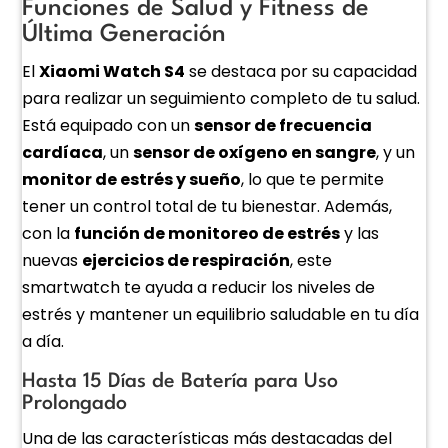
Funciones de Salud y Fitness de
Última Generación
El
Xiaomi Watch S4
se destaca por su capacidad
para realizar un seguimiento completo de tu salud.
Está equipado con un
sensor de frecuencia
cardíaca
, un
sensor de oxígeno en sangre
, y un
monitor de estrés y sueño
, lo que te permite
tener un control total de tu bienestar. Además,
con la
función de monitoreo de estrés
y las
nuevas
ejercicios de respiración
, este
smartwatch te ayuda a reducir los niveles de
estrés y mantener un equilibrio saludable en tu día
a día.
Hasta 15 Días de Batería para Uso
Prolongado
Una de las características más destacadas del