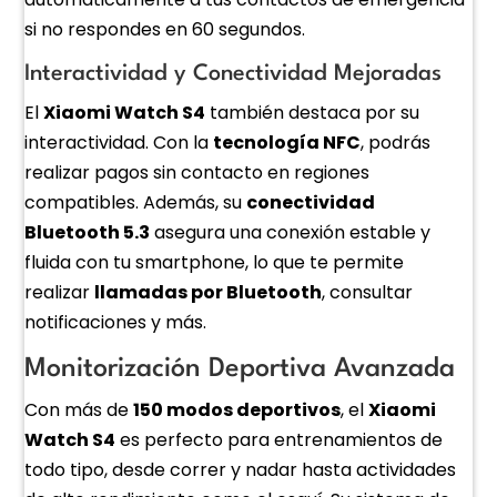
si no respondes en 60 segundos.
Interactividad y Conectividad Mejoradas
El
Xiaomi Watch S4
también destaca por su
interactividad. Con la
tecnología NFC
, podrás
realizar pagos sin contacto en regiones
compatibles. Además, su
conectividad
Bluetooth 5.3
asegura una conexión estable y
fluida con tu smartphone, lo que te permite
realizar
llamadas por Bluetooth
, consultar
notificaciones y más.
Monitorización Deportiva Avanzada
Con más de
150 modos deportivos
, el
Xiaomi
Watch S4
es perfecto para entrenamientos de
todo tipo, desde correr y nadar hasta actividades