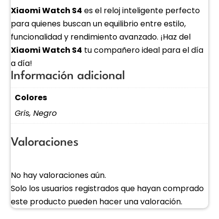
Xiaomi Watch S4
es el reloj inteligente perfecto
para quienes buscan un equilibrio entre estilo,
funcionalidad y rendimiento avanzado. ¡Haz del
Xiaomi Watch S4
tu compañero ideal para el día
a día!
Información adicional
Colores
Gris, Negro
Valoraciones
No hay valoraciones aún.
Solo los usuarios registrados que hayan comprado
este producto pueden hacer una valoración.