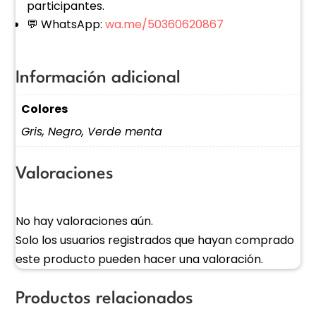
participantes.
💬 WhatsApp:
wa.me/50360620867
Información adicional
Colores
Gris, Negro, Verde menta
Valoraciones
No hay valoraciones aún.
Solo los usuarios registrados que hayan comprado
este producto pueden hacer una valoración.
Productos relacionados