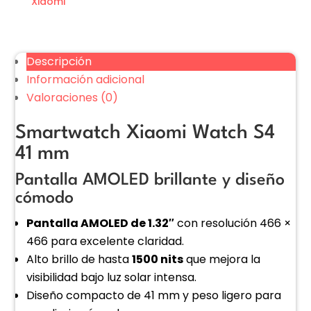
Xiaomi
Descripción
Información adicional
Valoraciones (0)
Smartwatch Xiaomi Watch S4
41 mm
Pantalla AMOLED brillante y diseño
cómodo
Pantalla AMOLED de 1.32″
con resolución 466 ×
466 para excelente claridad.
Alto brillo de hasta
1500 nits
que mejora la
visibilidad bajo luz solar intensa.
Diseño compacto de 41 mm y peso ligero para