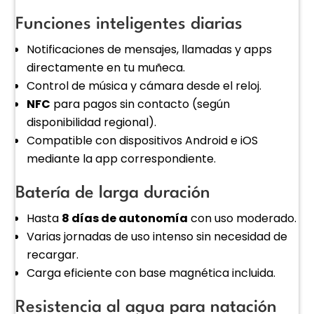
Funciones inteligentes diarias
Notificaciones de mensajes, llamadas y apps
directamente en tu muñeca.
Control de música y cámara desde el reloj.
NFC
para pagos sin contacto (según
disponibilidad regional).
Compatible con dispositivos Android e iOS
mediante la app correspondiente.
Batería de larga duración
Hasta
8 días de autonomía
con uso moderado.
Varias jornadas de uso intenso sin necesidad de
recargar.
Carga eficiente con base magnética incluida.
Resistencia al agua para natación