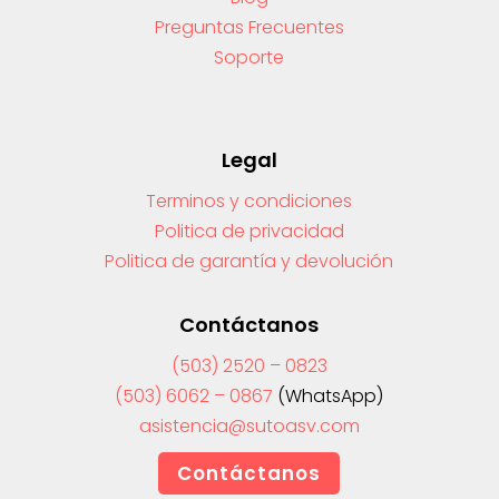
Preguntas Frecuentes
Soporte
Legal
Terminos y condiciones
Politica de privacidad
Politica de garantía y devolución
Contáctanos
(503) 2520 – 0823
(503) 6062 – 0867
(WhatsApp)
asistencia@sutoasv.com
Contáctanos